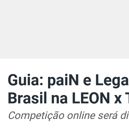
Guia: paiN e Leg
Brasil na LEON 
Competição online será d