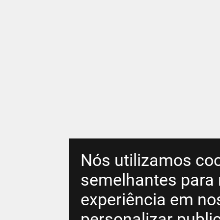
Nós utilizamos coo
semelhantes para 
experiência em no
personalizar publ