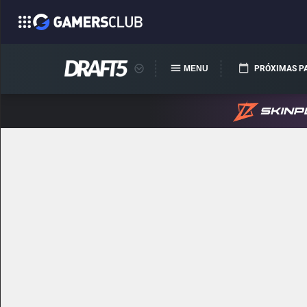
MENU
PRÓXIMAS P