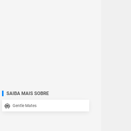
SAIBA MAIS SOBRE
Gentle Mates