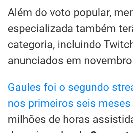
Além do voto popular, m
especializada também ter
categoria, incluindo Twit
anunciados em novembro
Gaules foi o segundo str
nos primeiros seis meses
milhões de horas assistida