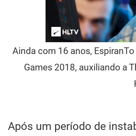
Ainda com 16 anos, EspiranTo 
Games 2018, auxiliando a The
Após um período de insta