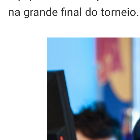
na grande final do torneio.