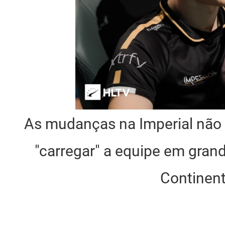
As mudanças na Imperial não s
"carregar" a equipe em grand
Continent