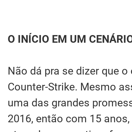
O INÍCIO EM UM CENÁRI
Não dá pra se dizer que o 
Counter-Strike. Mesmo ass
uma das grandes promess
2016, então com 15 anos,