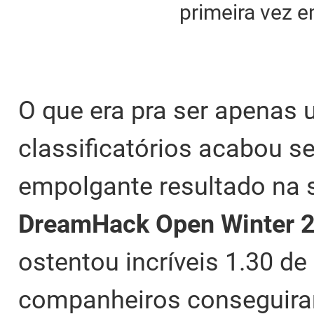
primeira vez e
O que era pra ser apenas 
classificatórios acabou s
empolgante resultado na s
DreamHack Open Winter 
ostentou incríveis 1.30 de 
companheiros conseguira