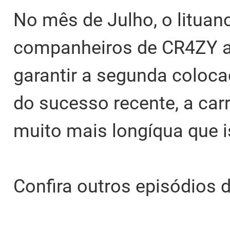
No mês de Julho, o lituan
companheiros de CR4ZY a 
garantir a segunda coloc
do sucesso recente, a car
muito mais longíqua que i
Confira outros episódios 