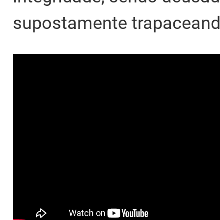
supostamente trapaceand