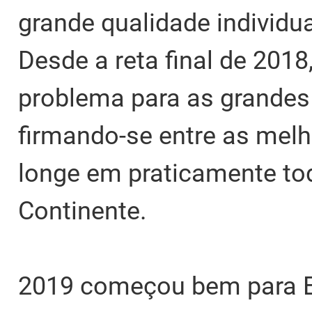
grande qualidade individu
Desde a reta final de 201
problema para as grandes
firmando-se entre as mel
longe em praticamente tod
Continente.
2019 começou bem para E