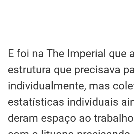
E foi na The Imperial que
estrutura que precisava pa
individualmente, mas cole
estatísticas individuais 
deram espaço ao trabalho 