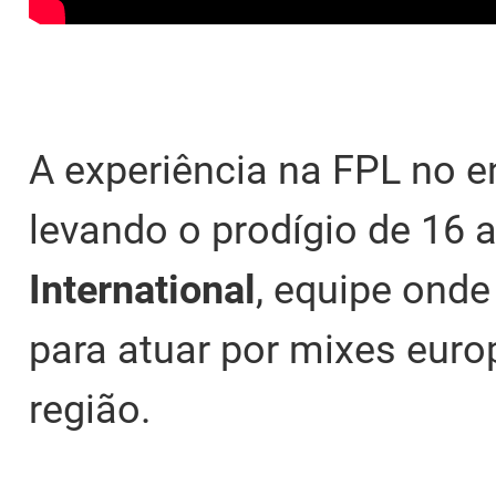
A experiência na FPL no en
levando o prodígio de 16 
International
, equipe ond
para atuar por mixes euro
região.