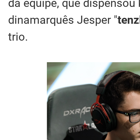
da equipe, que dispensou
dinamarquês Jesper "
tenz
trio.