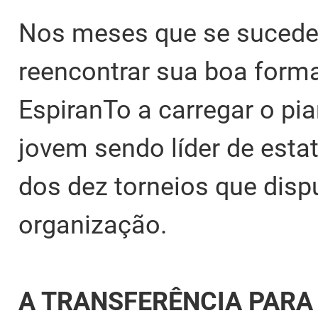
Nos meses que se suceder
reencontrar sua boa forma
EspiranTo a carregar o pi
jovem sendo líder de esta
dos dez torneios que disp
organização.
A TRANSFERÊNCIA PARA