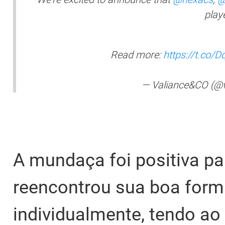
play
Read more:
https://t.co
— Valiance&CO (@
A mundaça foi positiva pa
reencontrou sua boa forma
individualmente, tendo ao