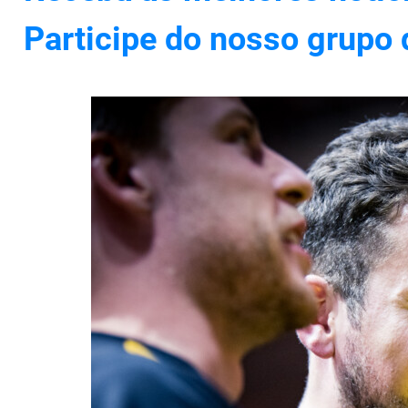
Participe do nosso grupo