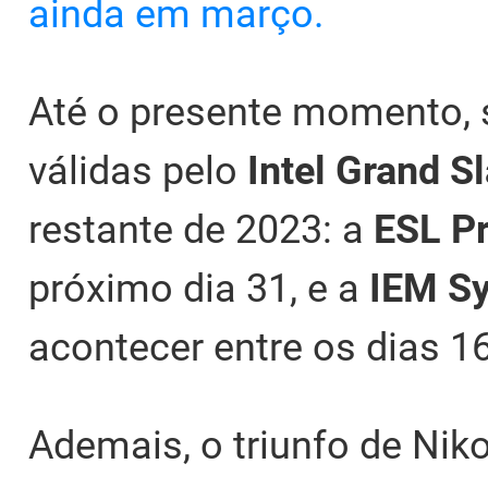
ainda em março.
Até o presente momento,
válidas pelo
Intel Grand S
restante de 2023: a
ESL P
próximo dia 31, e a
IEM S
acontecer entre os dias 16
Ademais, o triunfo de Niko