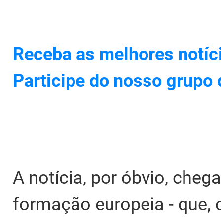
Receba as melhores notíc
Participe do nosso grupo
A notícia, por óbvio, ch
formação europeia - que, 