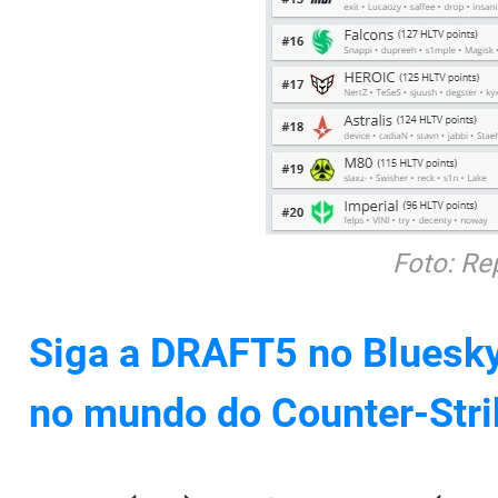
Foto: Re
Siga a DRAFT5 no Bluesky 
no mundo do Counter-Stri