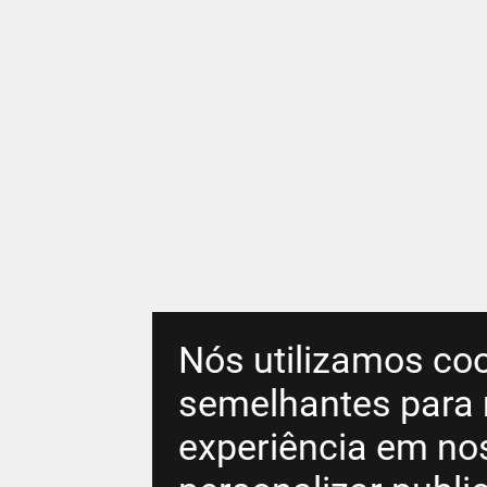
Nós utilizamos coo
semelhantes para 
experiência em no