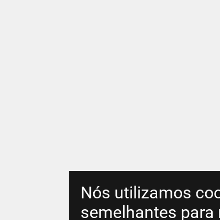
Nós utilizamos coo
semelhantes para 