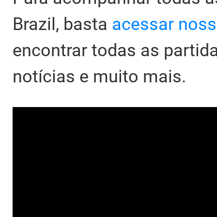
Brazil, basta
acessar nos
encontrar todas as parti
notícias e muito mais.