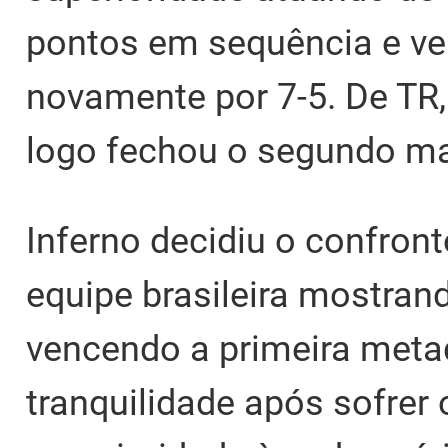
pontos em sequência e ve
novamente por 7-5. De TR,
logo fechou o segundo m
Inferno decidiu o confron
equipe brasileira mostran
vencendo a primeira metad
tranquilidade após sofrer