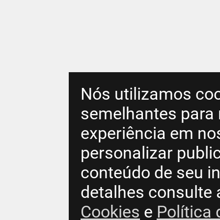
Nós utilizamos coo
semelhantes para 
experiência em no
personalizar publ
conteúdo de seu in
detalhes consulte
Cookies
e
Política