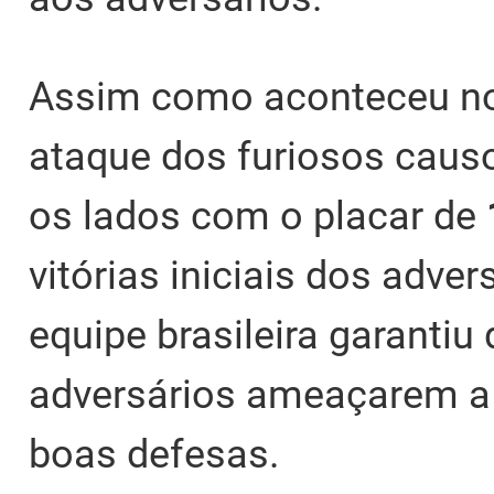
Assim como aconteceu n
ataque dos furiosos caus
os lados com o placar de
vitórias iniciais dos adver
equipe brasileira garantiu
adversários ameaçarem a 
boas defesas.