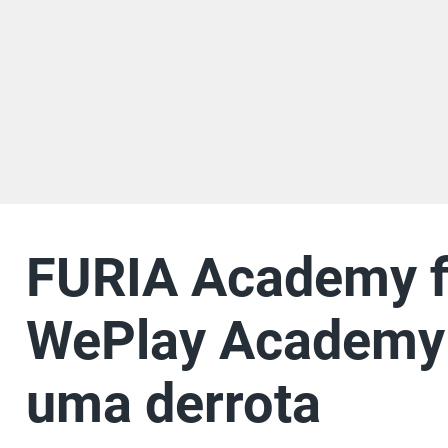
FURIA Academy fi
WePlay Academy 
uma derrota