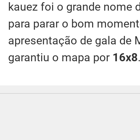
kauez foi o grande nome d
para parar o bom moment
apresentação de gala de 
garantiu o mapa por
16x8