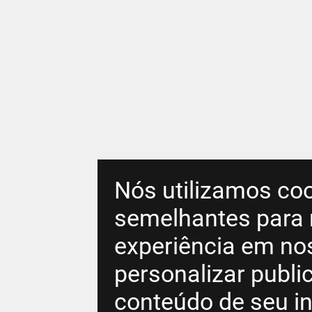
Nós utilizamos coo
semelhantes para 
experiência em no
personalizar publ
conteúdo de seu in