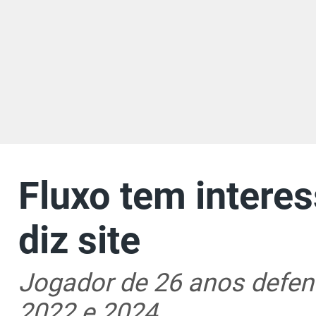
Fluxo tem interes
diz site
Jogador de 26 anos defen
2022 e 2024