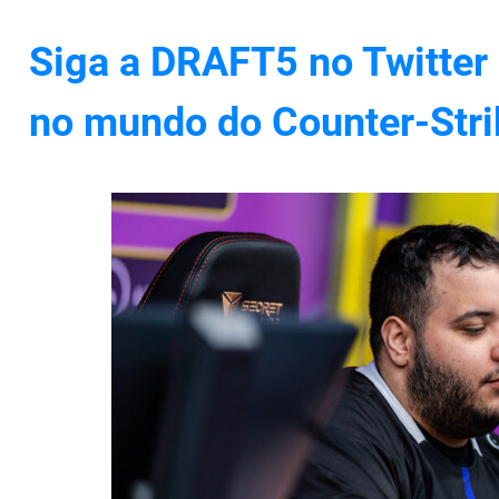
Siga a DRAFT5 no Twitter 
no mundo do Counter-Stri