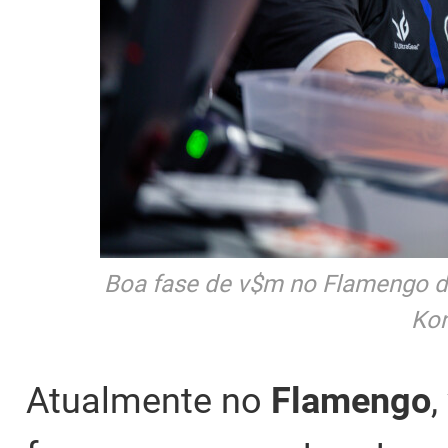
Boa fase de v$m no Flamengo de
Kon
Atualmente no
Flamengo