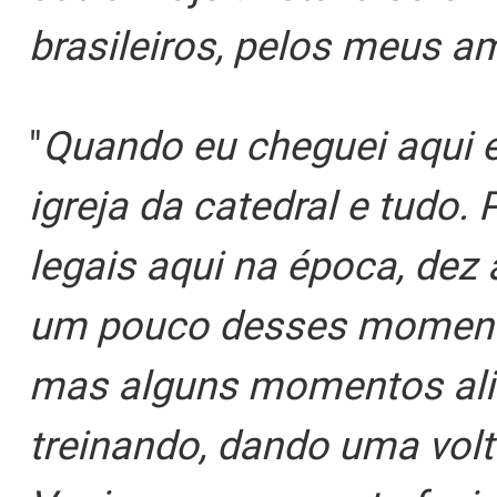
brasileiros, pelos meus 
"
Quando eu cheguei aqui 
igreja da catedral e tud
legais aqui na época, dez
um pouco desses momento
mas alguns momentos ali 
treinando, dando uma volt