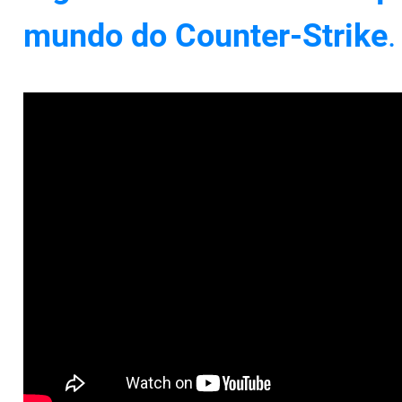
mundo do Counter-Strike
.