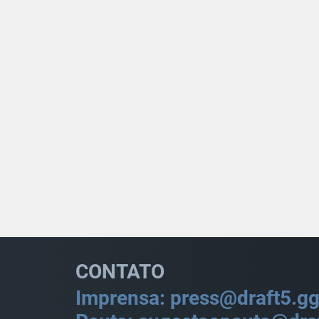
CONTATO
Imprensa: press@draft5.g