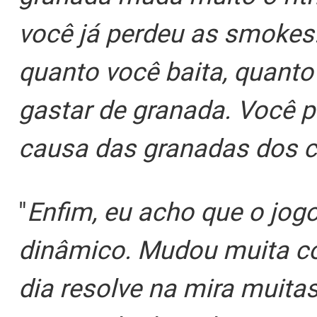
você já perdeu as smokes
quanto você baita, quanto
gastar de granada. Você p
causa das granadas dos c
"
Enfim, eu acho que o jog
dinâmico. Mudou muita co
dia resolve na mira muit