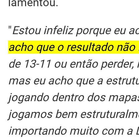
lamentou.
"
Estou infeliz porque eu 
acho que o resultado não 
de 13-11 ou então perder,
mas eu acho que a estrutu
jogando dentro dos mapas
jogamos bem estruturalme
importando muito com a D