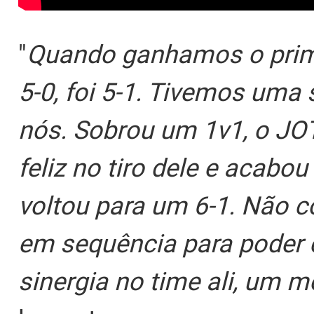
"
Quando ganhamos o prime
5-0, foi 5-1. Tivemos uma
nós. Sobrou um 1v1, o JO
feliz no tiro dele e acabou
voltou para um 6-1. Não 
em sequência para poder 
sinergia no time ali, um 