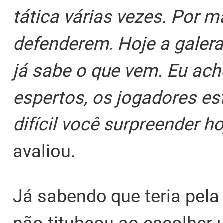
tática várias vezes. Por m
defenderem. Hoje a galera
já sabe o que vem. Eu ac
espertos, os jogadores es
difícil você surpreender 
avaliou.
Já sabendo que teria pela