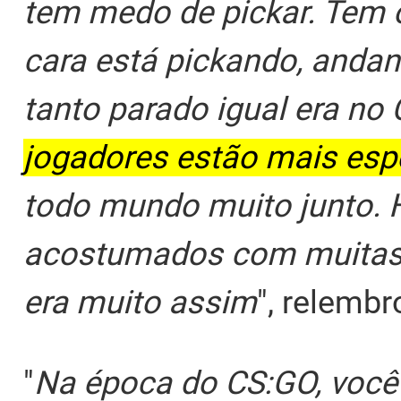
tem medo de pickar. Tem 
cara está pickando, andan
tanto parado igual era no
jogadores estão mais es
todo mundo muito junto. 
acostumados com muitas 
era muito assim
", relembr
"
Na época do CS:GO, você