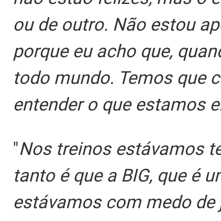
ou de outro. Não estou ap
porque eu acho que, quan
todo mundo. Temos que ch
entender o que estamos e
"
Nos treinos estávamos t
tanto é que a BIG, que é 
estávamos com medo de jo