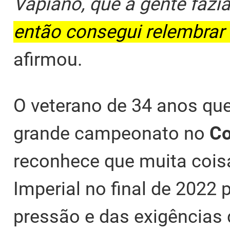
Vapiano, que a gente fazi
então consegui relembrar 
afirmou.
O veterano de 34 anos que
grande campeonato no
Co
reconhece que muita cois
Imperial no final de 2022 
pressão e das exigências 