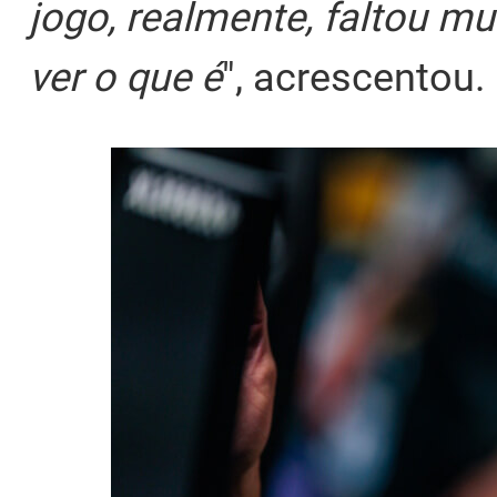
jogo, realmente, faltou mu
ver o que é
", acrescentou.