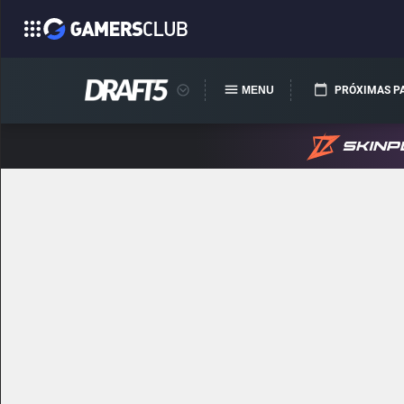
MENU
PRÓXIMAS P