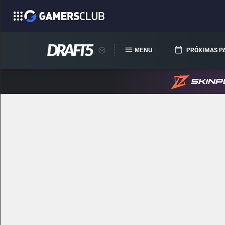
MENU
PRÓXIMAS P