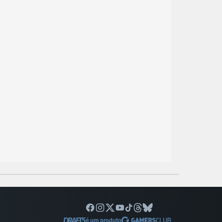
é um produto