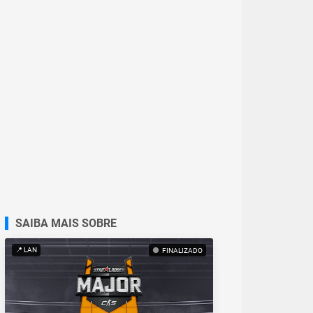
SAIBA MAIS SOBRE
📍 LAN
FINALIZADO