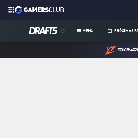
MENU
PRÓXIMAS P