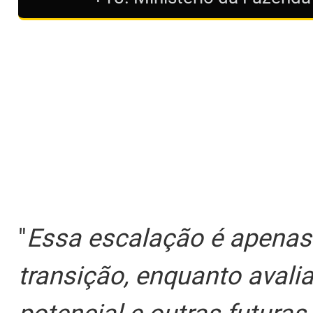
"
Essa escalação é apenas 
transição, enquanto aval