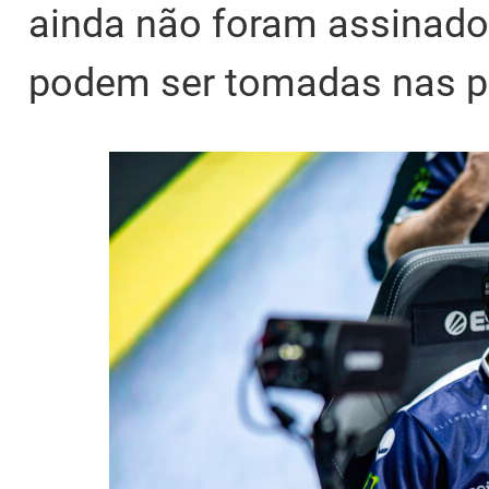
ainda não foram assinado
podem ser tomadas nas p