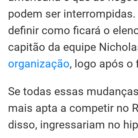
podem ser interrompidas
definir como ficará o elen
capitão da equipe Nichola
organização
, logo após o
Se todas essas mudanças 
mais apta a competir no 
disso, ingressariam no hi