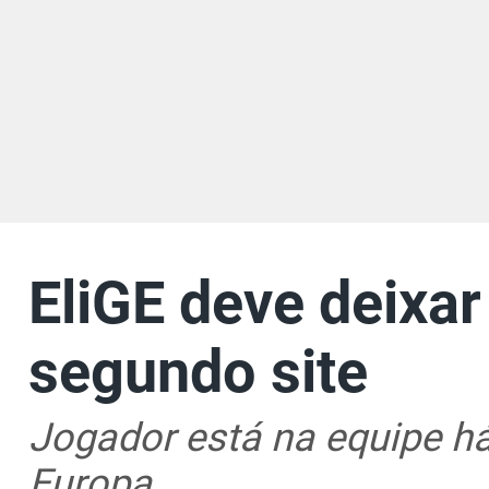
EliGE deve deixar
segundo site
Jogador está na equipe há
Europa