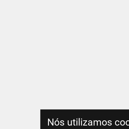
Nós utilizamos coo