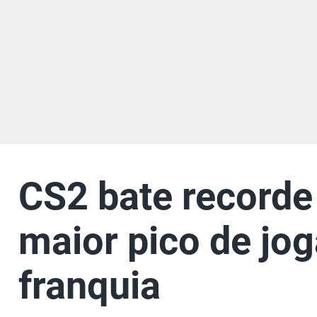
CS2 bate recorde
maior pico de jog
franquia