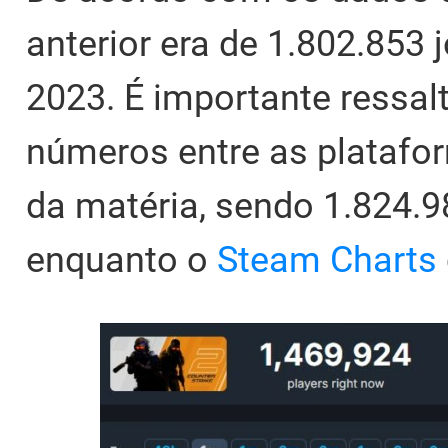
anterior era de 1.802.853
2023. É importante ressal
números entre as plataf
da matéria, sendo 1.824.
enquanto o
Steam Charts