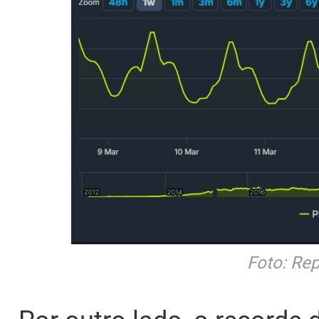
Foto: Re