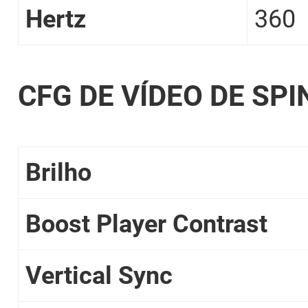
Hertz
360
CFG DE VÍDEO DE SPI
Brilho
Boost Player Contrast
Vertical Sync