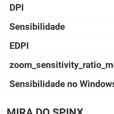
DPI
Sensibilidade
EDPI
zoom_sensitivity_ratio_
Sensibilidade no Window
MIRA DO SPINX