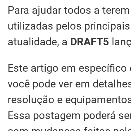
Para ajudar todos a tere
utilizadas pelos principai
atualidade, a
DRAFT5
lanç
Este artigo em específico 
você pode ver em detalhes
resolução e equipamentos 
Essa postagem poderá ser