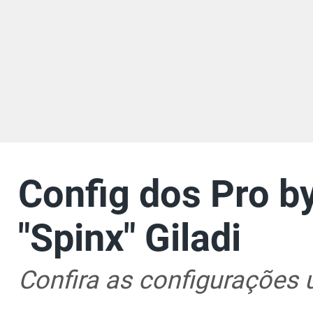
Config dos Pro by
"Spinx" Giladi
Confira as configurações u