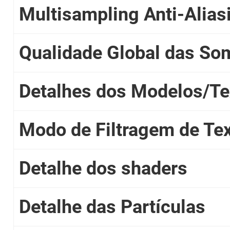
Multisampling Anti-Alia
Qualidade Global das So
Detalhes dos Modelos/Te
Modo de Filtragem de Tex
Detalhe dos shaders
Detalhe das Partículas