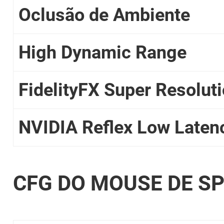
Oclusão de Ambiente
High Dynamic Range
FidelityFX Super Resolut
NVIDIA Reflex Low Laten
CFG DO MOUSE DE SP