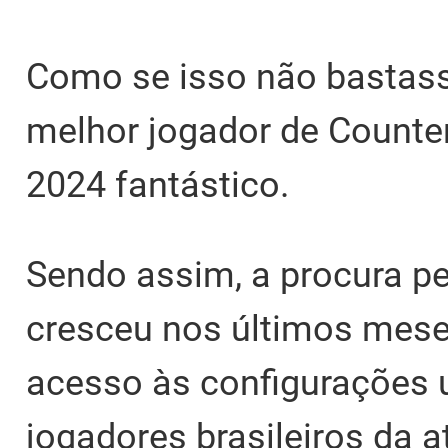
Como se isso não bastass
melhor jogador de Counter
2024 fantástico.
Sendo assim, a procura pe
cresceu nos últimos mese
acesso às configurações u
jogadores brasileiros da a