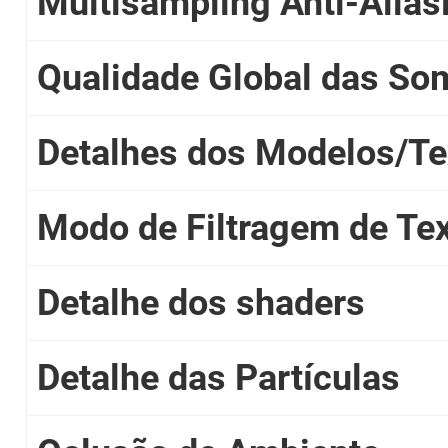
Multisampling Anti-Alia
Qualidade Global das So
Detalhes dos Modelos/Te
Modo de Filtragem de Tex
Detalhe dos shaders
Detalhe das Partículas