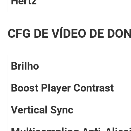
Hertz
CFG DE VÍDEO DE DO
Brilho
Boost Player Contrast
Vertical Sync