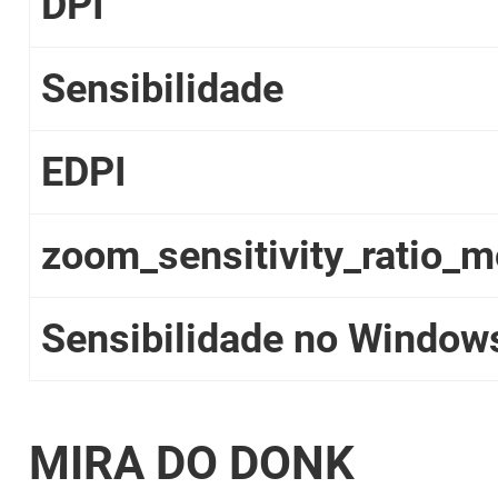
DPI
Sensibilidade
EDPI
zoom_sensitivity_ratio_
Sensibilidade no Window
MIRA DO DONK