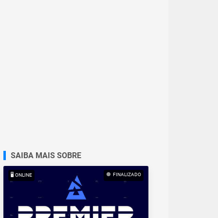
SAIBA MAIS SOBRE
FINALIZADO
🖥️ ONLINE