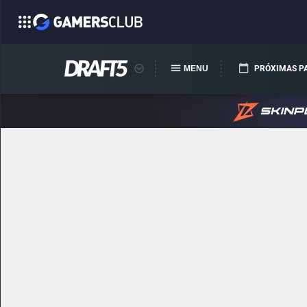
MENU
PRÓXIMAS P