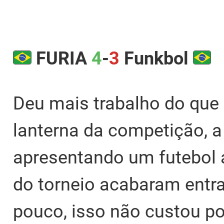
FURIA
4
-
3
Funkbol
Deu mais trabalho do que
lanterna da competição, 
apresentando um futebol a
do torneio acabaram entra
pouco, isso não custou p