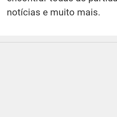
notícias e muito mais.