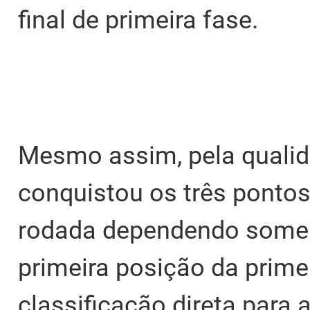
final de primeira fase.
Mesmo assim, pela qualid
conquistou os três pontos 
rodada dependendo soment
primeira posição da prime
classificação direta para 