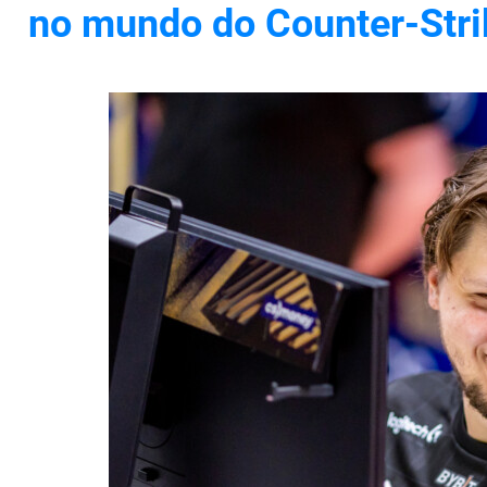
no mundo do Counter-Stri