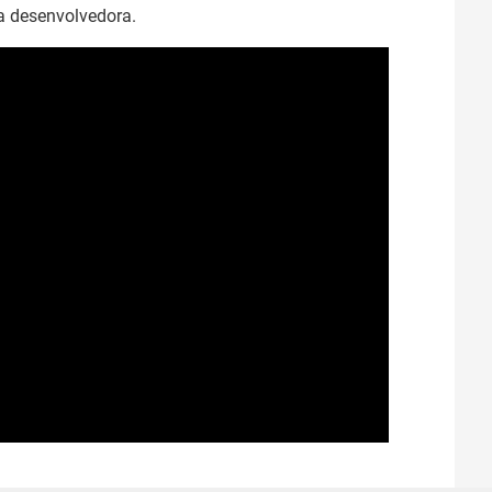
a desenvolvedora.