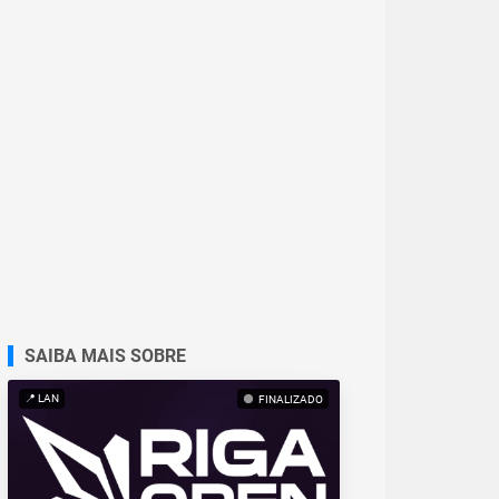
SAIBA MAIS SOBRE
📍 LAN
FINALIZADO