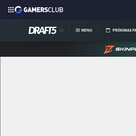
MENU
PRÓXIMAS P