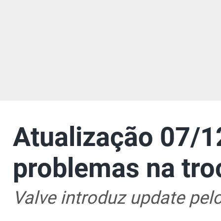
Atualização 07/1
problemas na tro
Valve introduz update pel