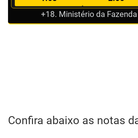
+18. Ministério da Fazenda
Confira abaixo as notas da