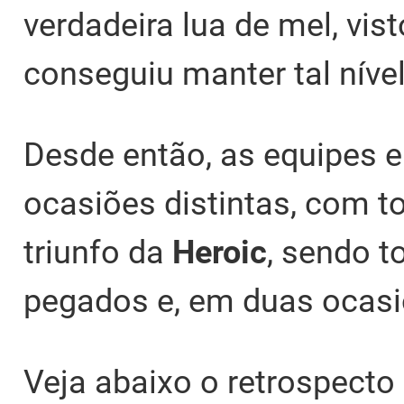
verdadeira lua de mel, vis
conseguiu manter tal nível
Desde então, as equipes 
ocasiões distintas, com 
triunfo da
Heroic
, sendo 
pegados e, em duas ocasiõ
Veja abaixo o retrospecto