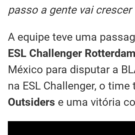
passo a gente vai crescer 
A equipe teve uma passag
ESL Challenger Rotterda
México para disputar a BL
na ESL Challenger, o time
Outsiders
e uma vitória c