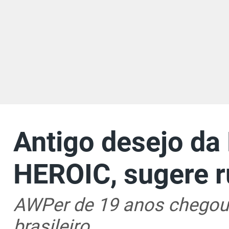
Antigo desejo da
HEROIC, sugere 
AWPer de 19 anos chegou 
brasileiro