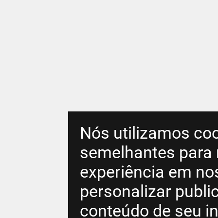
Nós utilizamos coo
semelhantes para 
experiência em no
personalizar publ
conteúdo de seu in