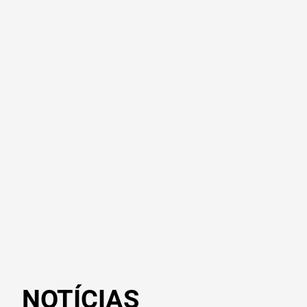
NOTÍCIAS