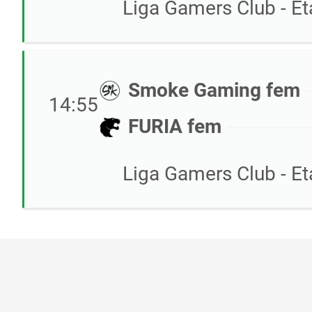
Liga Gamers Club - E
Smoke Gaming fem
14:55
FURIA fem
Liga Gamers Club - E