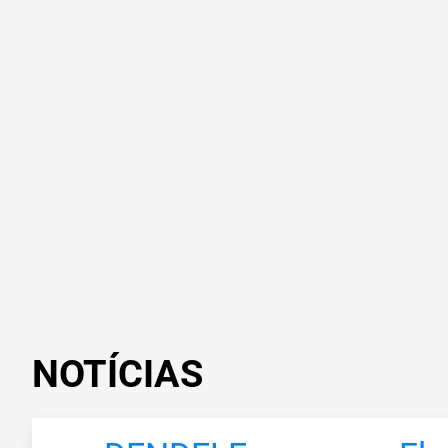
NOTÍCIAS