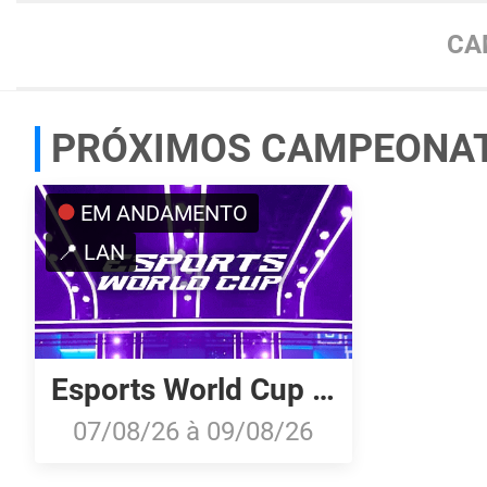
CA
PRÓXIMOS CAMPEONA
EM ANDAMENTO
📍 LAN
Esports World Cup 2026: Last Chance Qualifier
07/08/26
à
09/08/26