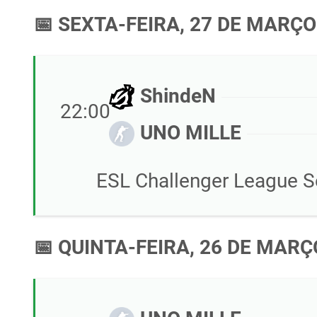
📅 SEXTA-FEIRA, 27 DE MARÇO
ShindeN
22:00
UNO MILLE
ESL Challenger League S
📅 QUINTA-FEIRA, 26 DE MARÇ