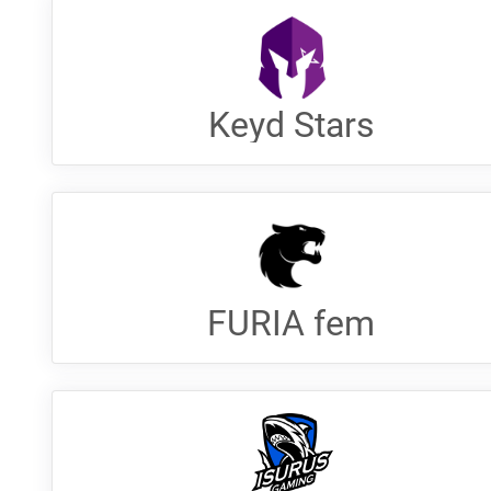
Keyd Stars
FURIA fem