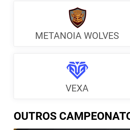
METANOIA WOLVES
VEXA
OUTROS CAMPEONAT