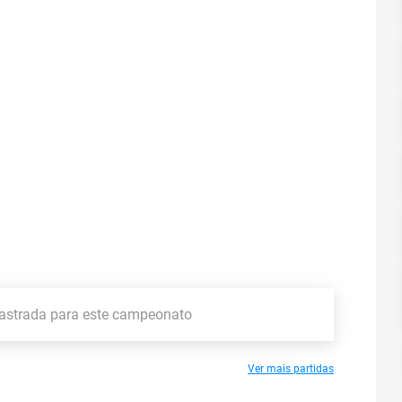
astrada para este campeonato
Ver mais partidas