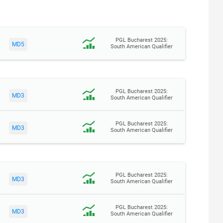
PGL Bucharest 2025:
MD5
South American Qualifier
PGL Bucharest 2025:
MD3
South American Qualifier
PGL Bucharest 2025:
MD3
South American Qualifier
PGL Bucharest 2025:
MD3
South American Qualifier
PGL Bucharest 2025:
MD3
South American Qualifier