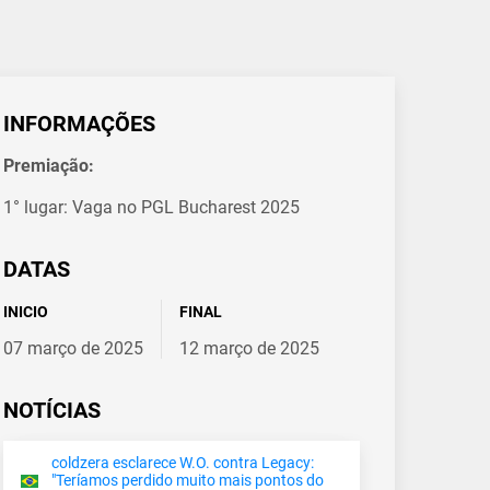
INFORMAÇÕES
Premiação:
1° lugar: Vaga no PGL Bucharest 2025
DATAS
INICIO
FINAL
07 março de 2025
12 março de 2025
NOTÍCIAS
coldzera esclarece W.O. contra Legacy:
"Teríamos perdido muito mais pontos do