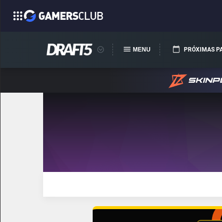
MENU
PRÓXIMAS P