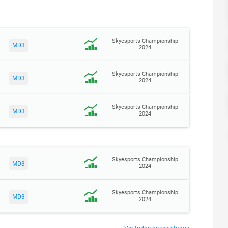
Skyesports Championship
MD3
2024
Skyesports Championship
MD3
2024
Skyesports Championship
MD3
2024
Skyesports Championship
MD3
2024
Skyesports Championship
MD3
2024