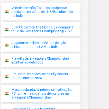
"A BetBoom não é a única equipe que
queria se retirar", revela KENSI sobre LAN
na Índia
3DMAX derrota The MongolZ e conquista
título da Skyesports Championship 2024
Jogadores reclamam de intoxicação
alimentar durante LAN na Índia
Playoffs da Skyesports Championship
2024 estão definidos
BetBoom Team desiste de Skyesports
Championship 2024
Mesa quebrada, Windows sem ativação,
PC ruim e mais; o show de horrores na
Skyesports Championship