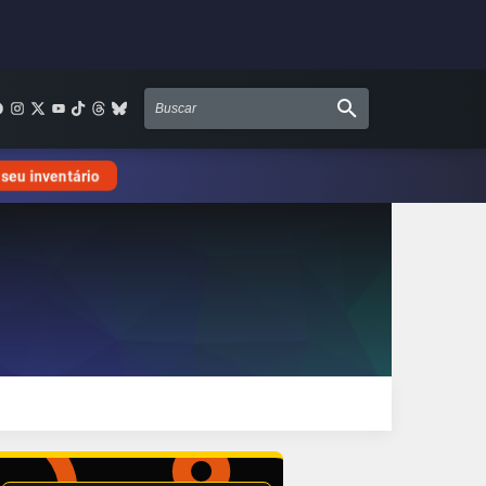
 seu inventário