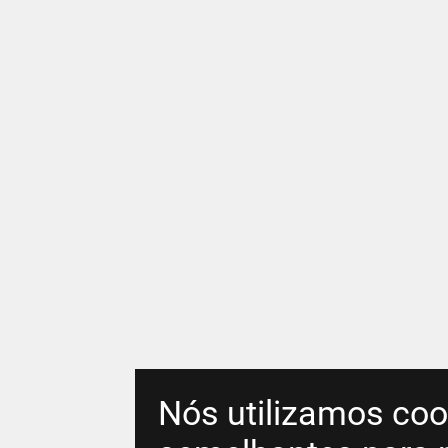
Nós utilizamos coo